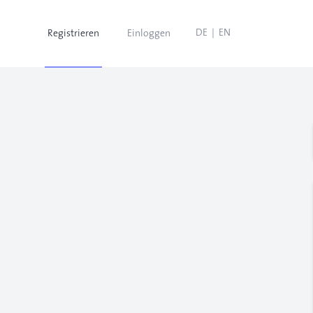
DE
|
EN
Registrieren
Einloggen