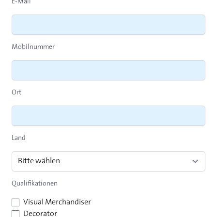
E-Mail
Mobilnummer
Ort
Land
Qualifikationen
Visual Merchandiser
Decorator